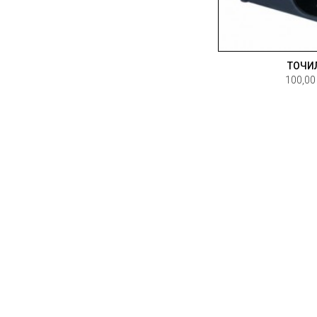
ТОЧИ
100,00