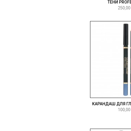
ТЕНИ PROF
250,00
КАРАНДАШ ДЛЯ ГЛ
100,00