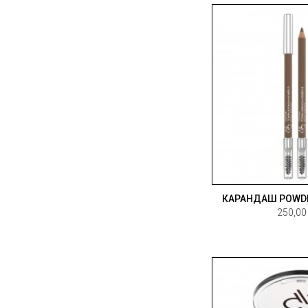
КАРАНДАШ POWDE
250,00