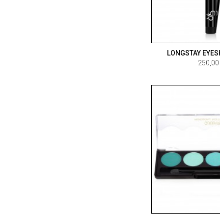
LONGSTAY EYES
250,00