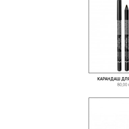
КАРАНДАШ ДЛЯ
80,00 