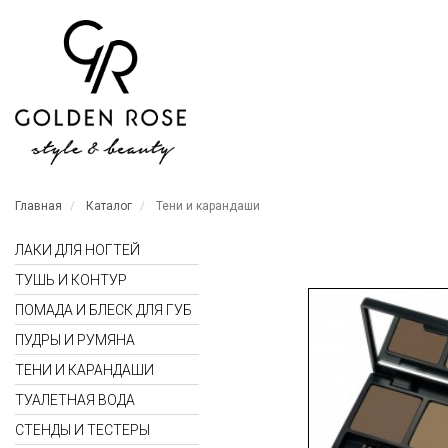
Главная
Каталог
Тени и карандаши
ЛАКИ ДЛЯ НОГТЕЙ
ТУШЬ И КОНТУР
ПОМАДА И БЛЕСК ДЛЯ ГУБ
ПУДРЫ И РУМЯНА
ТЕНИ И КАРАНДАШИ
ТУАЛЕТНАЯ ВОДА
СТЕНДЫ И ТЕСТЕРЫ