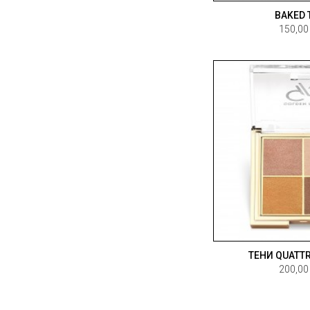
BAKED 
150,00
ТЕНИ QUATTR
200,00