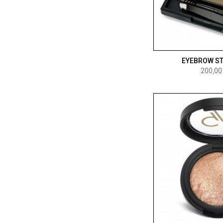
EYEBROW ST
200,00