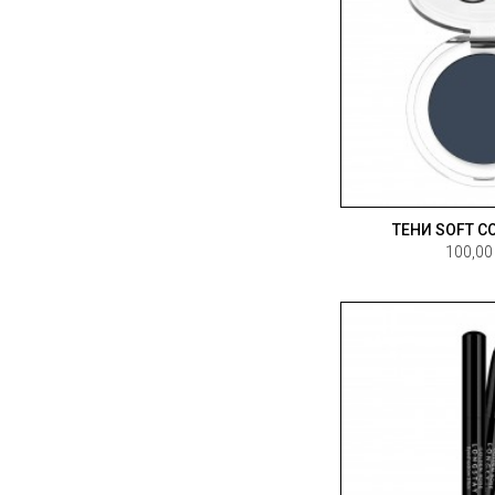
ТЕНИ SOFT C
100,00