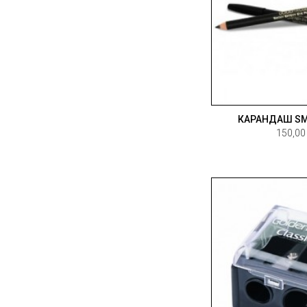
КАРАНДАШ SM
150,00