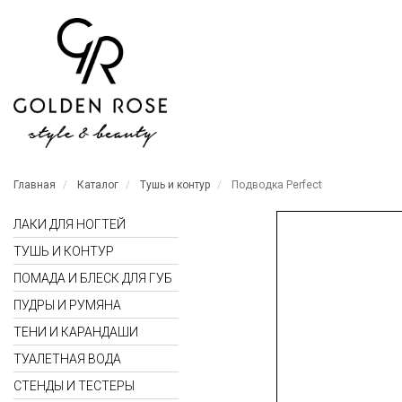
Главная
Каталог
Тушь и контур
Подводка Perfect
ЛАКИ ДЛЯ НОГТЕЙ
ТУШЬ И КОНТУР
ПОМАДА И БЛЕСК ДЛЯ ГУБ
ПУДРЫ И РУМЯНА
ТЕНИ И КАРАНДАШИ
ТУАЛЕТНАЯ ВОДА
СТЕНДЫ И ТЕСТЕРЫ