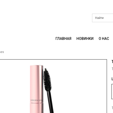
ГЛАВНАЯ
НОВИНКИ
О НАС
hes