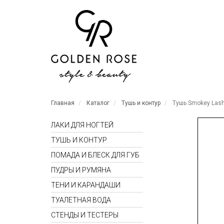
Главная
Каталог
Тушь и контур
Тушь Smokey Las
ЛАКИ ДЛЯ НОГТЕЙ
ТУШЬ И КОНТУР
ПОМАДА И БЛЕСК ДЛЯ ГУБ
ПУДРЫ И РУМЯНА
ТЕНИ И КАРАНДАШИ
ТУАЛЕТНАЯ ВОДА
СТЕНДЫ И ТЕСТЕРЫ