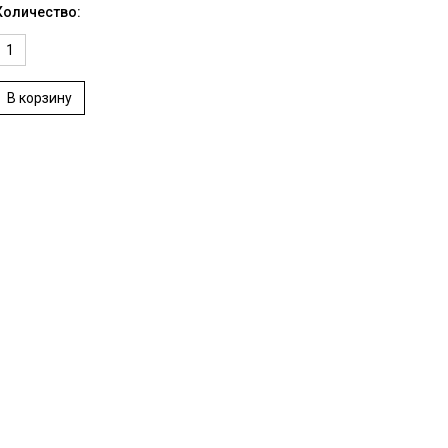
Количество:
В корзину