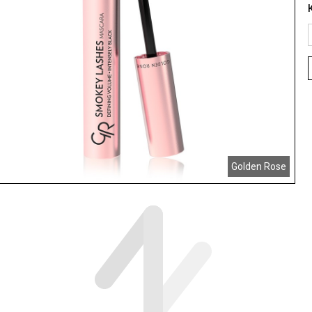
Golden Rose